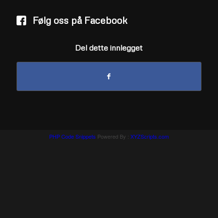
Følg oss på Facebook
Del dette innlegget
PHP Code Snippets
Powered By :
XYZScripts.com