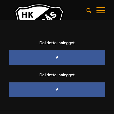
Del dette innlegget
Del dette innlegget